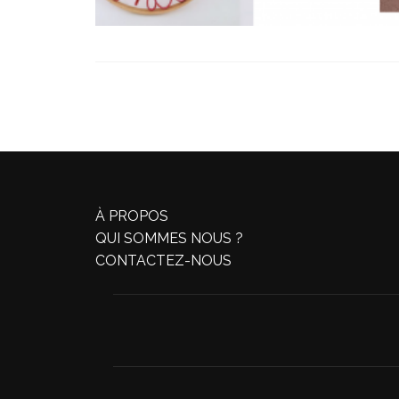
À PROPOS
QUI SOMMES NOUS ?
CONTACTEZ-NOUS