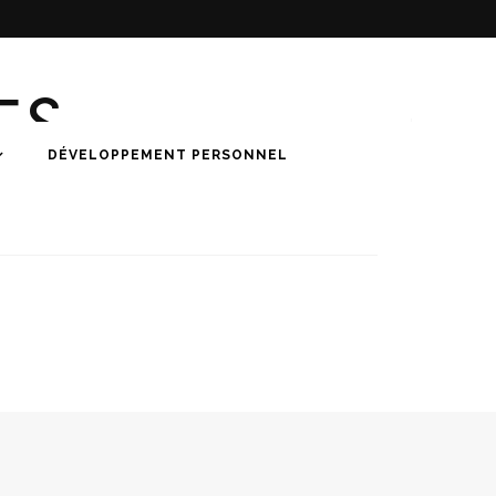
ES
DÉVELOPPEMENT PERSONNEL