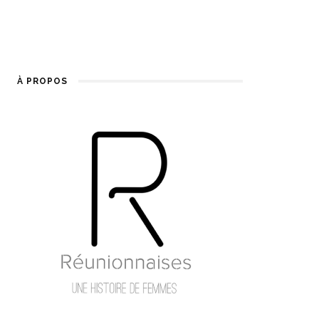
À PROPOS