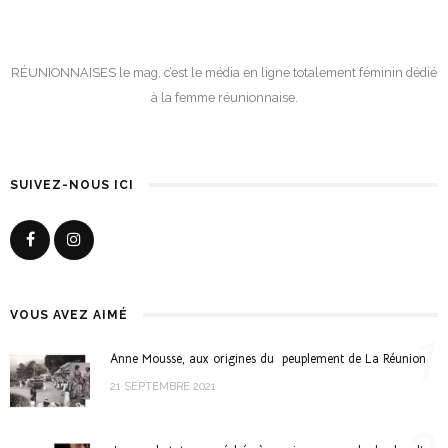
RÉUNIONNAISES le mag, c’est le média en ligne totalement féminin dédié
à la femme réunionnaise.
SUIVEZ-NOUS ICI
VOUS AVEZ AIMÉ
1
Anne Mousse, aux origines du peuplement de La Réunion
21 SEPTEMBRE 2021