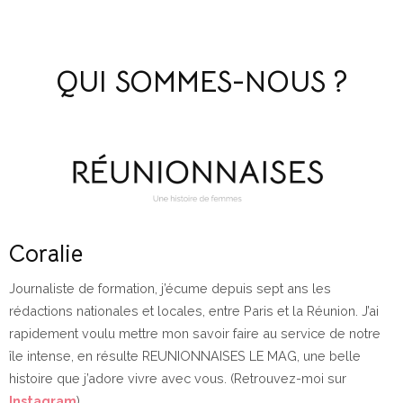
QUI SOMMES-NOUS ?
Coralie
Journaliste de formation, j’écume depuis sept ans les
rédactions nationales et locales, entre Paris et la Réunion. J’ai
rapidement voulu mettre mon savoir faire au service de notre
île intense, en résulte REUNIONNAISES LE MAG, une belle
histoire que j’adore vivre avec vous. (Retrouvez-moi sur
Instagram
)