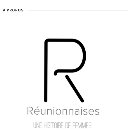
À PROPOS