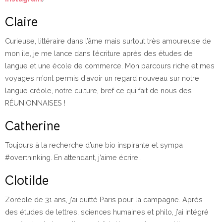
Claire
Curieuse, littéraire dans l’âme mais surtout très amoureuse de
mon île, je me lance dans l’écriture après des études de
langue et une école de commerce. Mon parcours riche et mes
voyages m’ont permis d’avoir un regard nouveau sur notre
langue créole, notre culture, bref ce qui fait de nous des
RÉUNIONNAISES !
Catherine
Toujours à la recherche d’une bio inspirante et sympa
#overthinking. En attendant, j’aime écrire…
Clotilde
Zoréole de 31 ans, j’ai quitté Paris pour la campagne. Après
des études de lettres, sciences humaines et philo, j’ai intégré