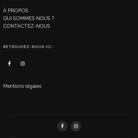
À PROPOS
QUI SOMMES NOUS ?
CONTACTEZ-NOUS
RETROUVEZ-NOUS ICI :
Mentions légales