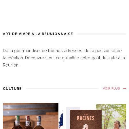
ART DE VIVRE À LA RÉUNIONNAISE
De la gourmandise, de bonnes adresses, de la passion et de
la création. Découvrez tout ce qui affine notre goût du style à la
Réunion.
CULTURE
VOIR PLUS