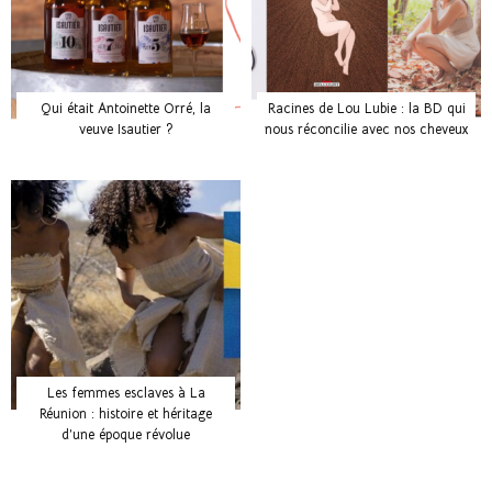
Qui était Antoinette Orré, la
Racines de Lou Lubie : la BD qui
veuve Isautier ?
nous réconcilie avec nos cheveux
Les femmes esclaves à La
Réunion : histoire et héritage
d’une époque révolue