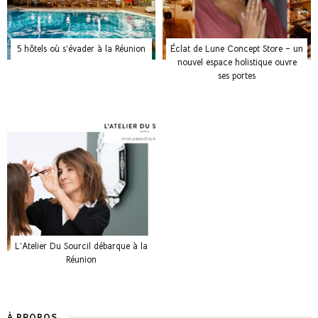
5 hôtels où s’évader à la Réunion
Éclat de Lune Concept Store – un
nouvel espace holistique ouvre
ses portes
L’Atelier Du Sourcil débarque à la
Réunion
À PROPOS