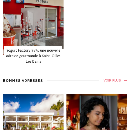
Yogurt Factory 974, une nouvelle
adresse gourmande à Saint-Gilles
Les Bains
BONNES ADRESSES
VOIR PLUS