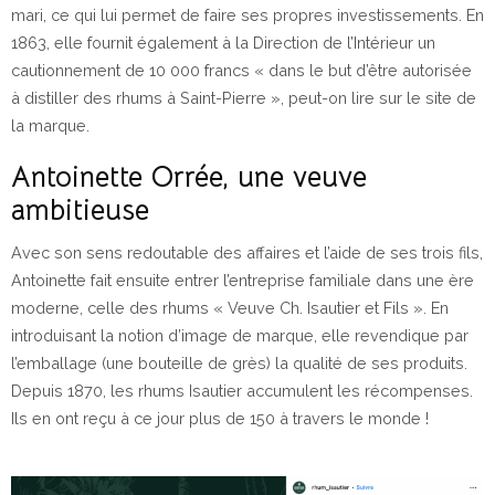
mari, ce qui lui permet de faire ses propres investissements. En
1863, elle fournit également à la Direction de l’Intérieur un
cautionnement de 10 000 francs « dans le but d’être autorisée
à distiller des rhums à Saint-Pierre », peut-on lire sur le site de
la marque.
Antoinette Orrée, une veuve
ambitieuse
Avec son sens redoutable des affaires et l’aide de ses trois fils,
Antoinette fait ensuite entrer l’entreprise familiale dans une ère
moderne, celle des rhums « Veuve Ch. Isautier et Fils ». En
introduisant la notion d’image de marque, elle revendique par
l’emballage (une bouteille de grès) la qualité de ses produits.
Depuis 1870, les rhums Isautier accumulent les récompenses.
Ils en ont reçu à ce jour plus de 150 à travers le monde !