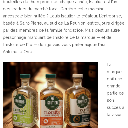
bouteilles de rhum produites chaque année, Isautier est l’un
des leaders du marché local. Derrière cette machine
ancestrale bien huilée ? Louis Isautier, le créateur. L’entreprise,
basée à Saint-Pierre, au sud de La Réunion, est toujours dirigée
par des membres de la famille fondatrice. Mais c’est un autre
personnage marquant de l’histoire de la marque — et de
l’histoire de l’île — dont je vais vous parler aujourd’hui :
Antoinette Orré.
La
marque
doit une
grande
partie de
son
succès à
la vision