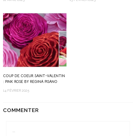
COUP DE COEUR SAINT-VALENTIN
: PINK ROSE BY REGINA PISANO
14 FÉVRIER 2025
COMMENTER