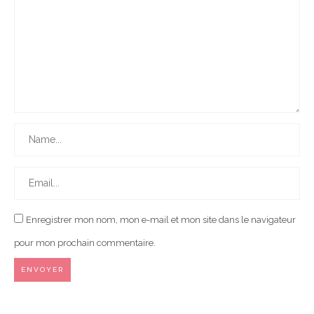
Enregistrer mon nom, mon e-mail et mon site dans le navigateur
pour mon prochain commentaire.