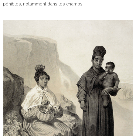
pénibles, notamment dans les champs.