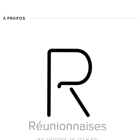
À PROPOS