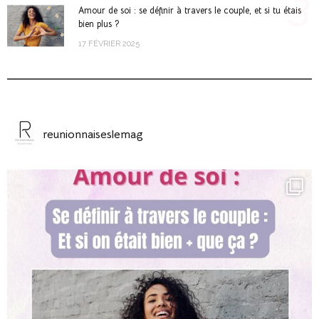
3
Amour de soi : se définir à travers le couple, et si tu étais
bien plus ?
17 FÉVRIER 2025
reunionnaiseslemag