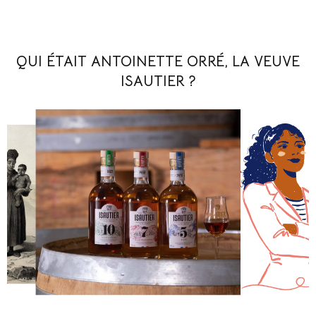
QUI ÉTAIT ANTOINETTE ORRÉ, LA VEUVE
ISAUTIER ?