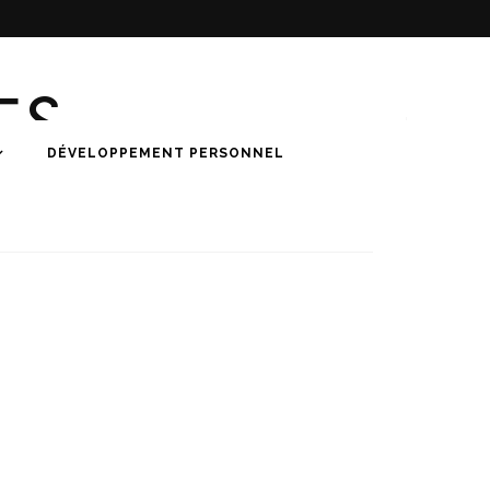
ES
DÉVELOPPEMENT PERSONNEL