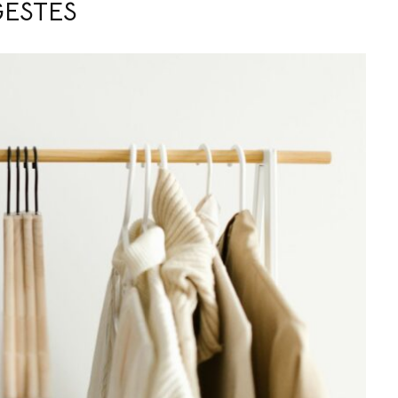
GESTES