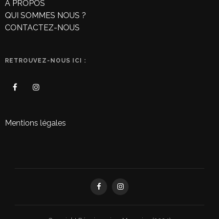
À PROPOS
QUI SOMMES NOUS ?
CONTACTEZ-NOUS
RETROUVEZ-NOUS ICI :
Mentions légales