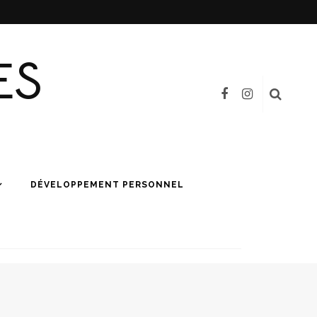
ES
DÉVELOPPEMENT PERSONNEL