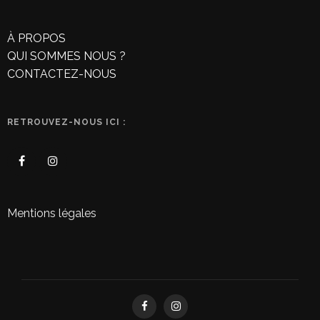
À PROPOS
QUI SOMMES NOUS ?
CONTACTEZ-NOUS
RETROUVEZ-NOUS ICI :
Mentions légales