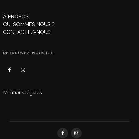
À PROPOS
QUI SOMMES NOUS ?
CONTACTEZ-NOUS
RETROUVEZ-NOUS ICI :
Mentions légales