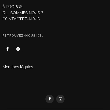
À PROPOS
QUI SOMMES NOUS ?
CONTACTEZ-NOUS
RETROUVEZ-NOUS ICI :
Mentions légales