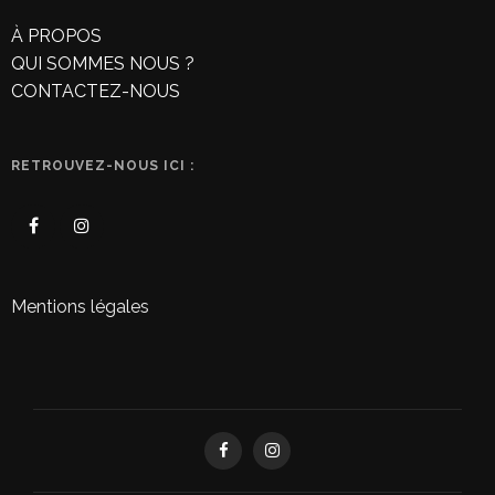
À PROPOS
QUI SOMMES NOUS ?
CONTACTEZ-NOUS
RETROUVEZ-NOUS ICI :
Mentions légales