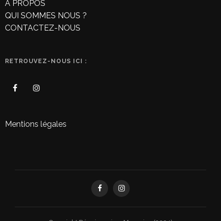
À PROPOS
QUI SOMMES NOUS ?
CONTACTEZ-NOUS
RETROUVEZ-NOUS ICI :
Mentions légales