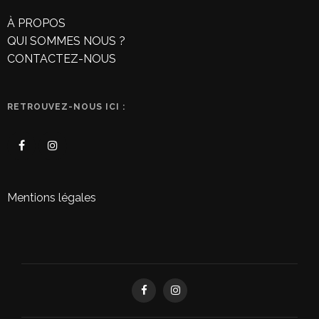
À PROPOS
QUI SOMMES NOUS ?
CONTACTEZ-NOUS
RETROUVEZ-NOUS ICI :
Mentions légales