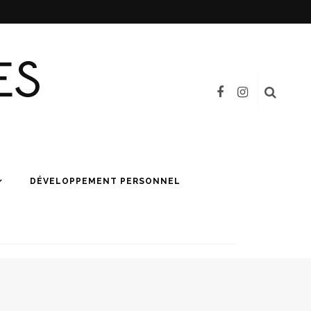
ES
DÉVELOPPEMENT PERSONNEL