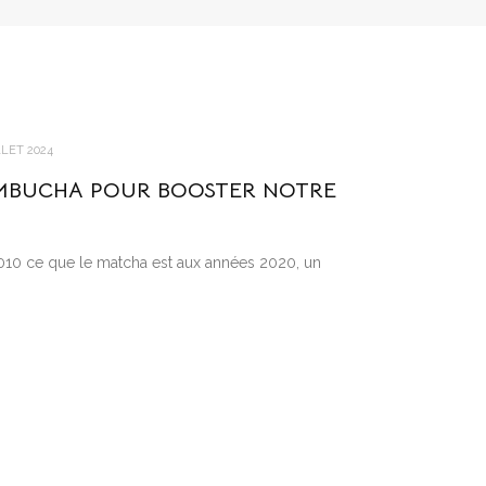
LLET 2024
OMBUCHA POUR BOOSTER NOTRE
10 ce que le matcha est aux années 2020, un