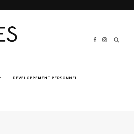
ES
DÉVELOPPEMENT PERSONNEL