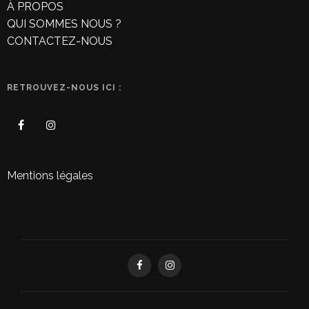
À PROPOS
QUI SOMMES NOUS ?
CONTACTEZ-NOUS
RETROUVEZ-NOUS ICI :
Mentions légales