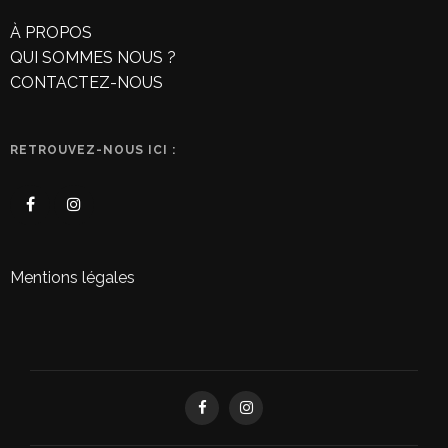
À PROPOS
QUI SOMMES NOUS ?
CONTACTEZ-NOUS
RETROUVEZ-NOUS ICI :
Mentions légales