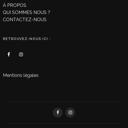
À PROPOS
QUI SOMMES NOUS ?
CONTACTEZ-NOUS
RETROUVEZ-NOUS ICI :
Mentions légales