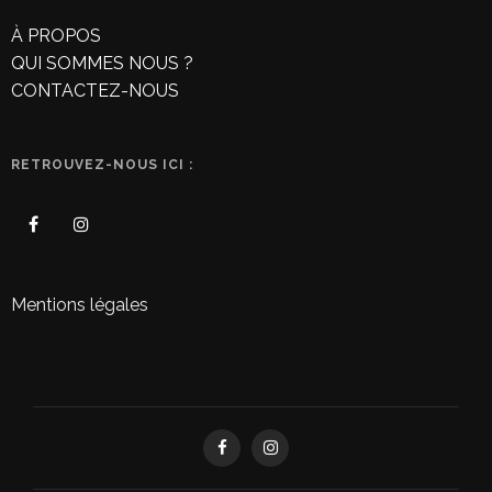
À PROPOS
QUI SOMMES NOUS ?
CONTACTEZ-NOUS
RETROUVEZ-NOUS ICI :
Mentions légales