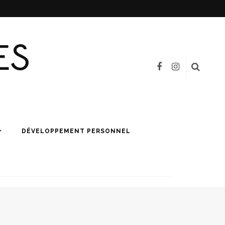
ES
DÉVELOPPEMENT PERSONNEL