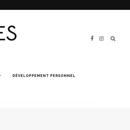
ES
DÉVELOPPEMENT PERSONNEL