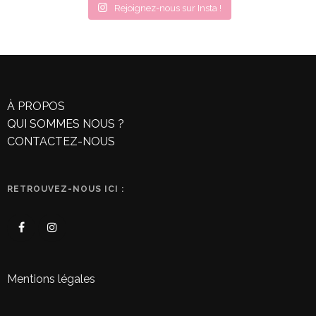
Rejoignez-nous sur Insta !
À PROPOS
QUI SOMMES NOUS ?
CONTACTEZ-NOUS
RETROUVEZ-NOUS ICI :
Mentions légales