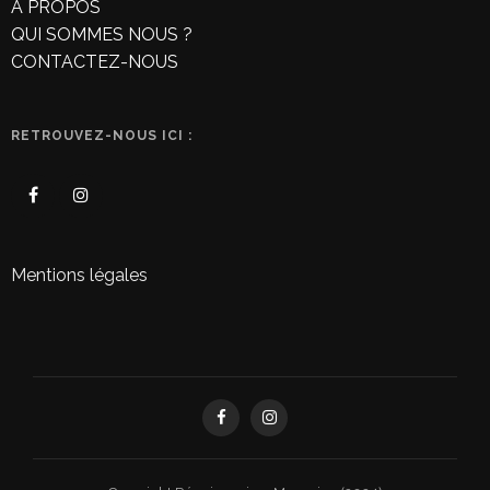
À PROPOS
QUI SOMMES NOUS ?
CONTACTEZ-NOUS
RETROUVEZ-NOUS ICI :
Mentions légales