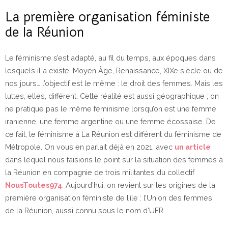
La première organisation féministe
de la Réunion
Le féminisme s’est adapté, au fil du temps, aux époques dans
lesquels il a existé. Moyen Âge, Renaissance, XIXe siècle ou de
nos jours… l’objectif est le même : le droit des femmes. Mais les
luttes, elles, différent. Cette réalité est aussi géographique ; on
ne pratique pas le même féminisme lorsqu’on est une femme
iranienne, une femme argentine ou une femme écossaise. De
ce fait, le féminisme à La Réunion est différent du féminisme de
Métropole. On vous en parlait déjà en 2021, avec
un article
dans lequel nous faisions le point sur la situation des femmes à
la Réunion en compagnie de trois militantes du collectif
NousToutes974
. Aujourd’hui, on revient sur les origines de la
première organisation féministe de l’île : l’Union des femmes
de la Réunion, aussi connu sous le nom d’UFR.