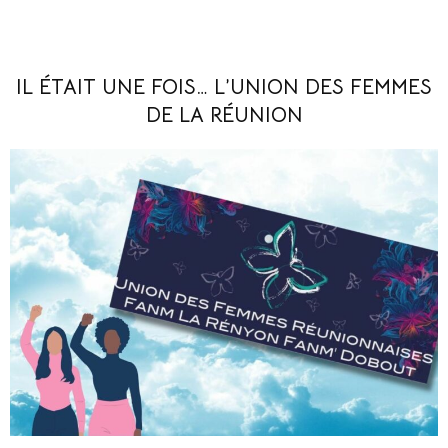
IL ÉTAIT UNE FOIS… L’UNION DES FEMMES
DE LA RÉUNION