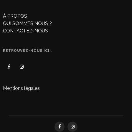
À PROPOS
QUI SOMMES NOUS ?
CONTACTEZ-NOUS
RETROUVEZ-NOUS ICI :
Mentions légales