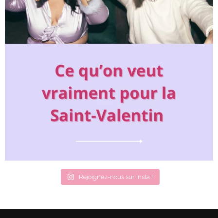
Rejoignez-nous sur Insta !