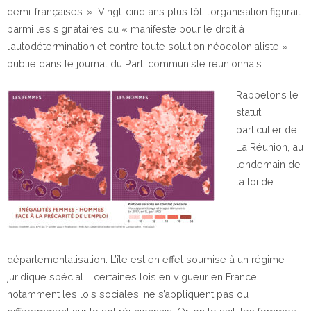
demi-françaises ». Vingt-cinq ans plus tôt, l’organisation figurait
parmi les signataires du « manifeste pour le droit à
l’autodétermination et contre toute solution néocolonialiste »
publié dans le journal du Parti communiste réunionnais
.
Rappelons le
statut
particulier de
La Réunion, au
lendemain de
la loi de
départementalisation. L’île est en effet soumise à un régime
juridique spécial : certaines lois en vigueur en France,
notamment les lois sociales, ne s’appliquent pas ou