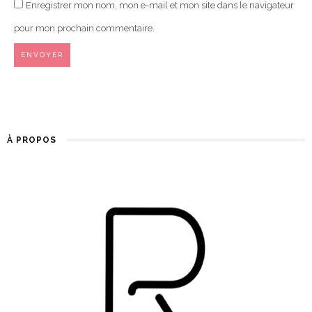
Enregistrer mon nom, mon e-mail et mon site dans le navigateur
pour mon prochain commentaire.
À PROPOS