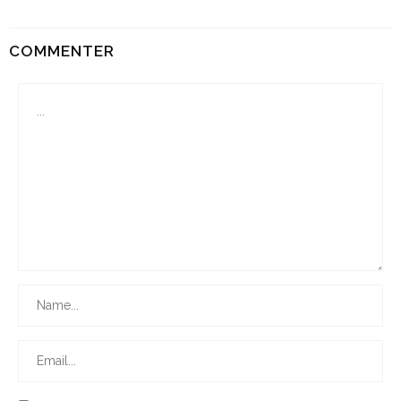
COMMENTER