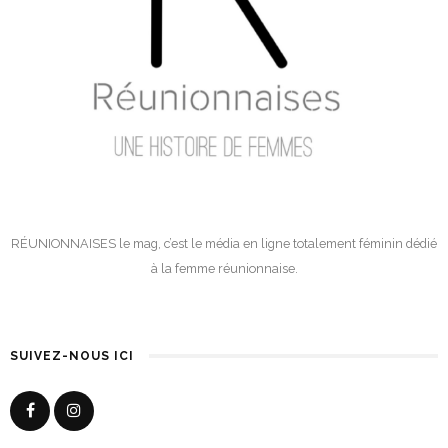
RÉUNIONNAISES le mag, c’est le média en ligne totalement féminin dédié
à la femme réunionnaise.
SUIVEZ-NOUS ICI