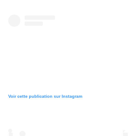
Voir cette publication sur Instagram