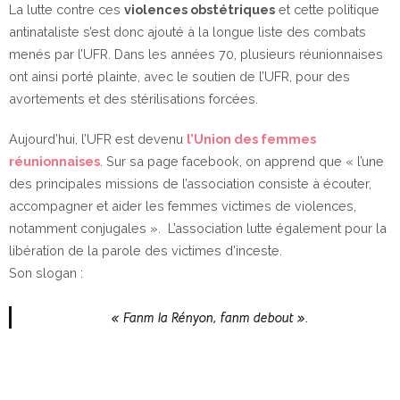
La lutte contre ces
violences obstétriques
et cette politique
antinataliste s’est donc ajouté à la longue liste des combats
menés par l’UFR. Dans les années 70, plusieurs réunionnaises
ont ainsi porté plainte, avec le soutien de l’UFR, pour des
avortements et des stérilisations forcées.
Aujourd’hui, l’UFR est devenu
l’Union des femmes
réunionnaises
. Sur sa page facebook, on apprend que « l’une
des principales missions de l’association consiste à écouter,
accompagner et aider les femmes victimes de violences,
notamment conjugales ». L’association lutte également pour la
libération de la parole des victimes d’inceste.
Son slogan :
« Fanm la Rényon, fanm debout ».