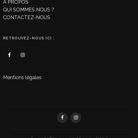
À PROPOS
QUI SOMMES NOUS ?
CONTACTEZ-NOUS
RETROUVEZ-NOUS ICI :
Mentions légales