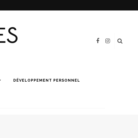
ES
DÉVELOPPEMENT PERSONNEL