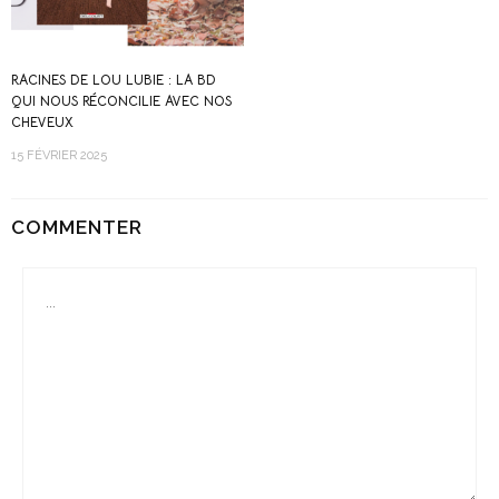
RACINES DE LOU LUBIE : LA BD
QUI NOUS RÉCONCILIE AVEC NOS
CHEVEUX
15 FÉVRIER 2025
COMMENTER