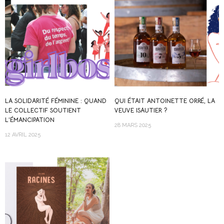
LA SOLIDARITÉ FÉMININE : QUAND
QUI ÉTAIT ANTOINETTE ORRÉ, LA
LE COLLECTIF SOUTIENT
VEUVE ISAUTIER ?
L’ÉMANCIPATION
28 MARS 2025
12 AVRIL 2025