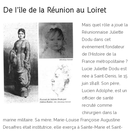
De l’île de la Réunion au Loiret
Mais quel rôle a joué la
Réunionnaise Juliette
Dodu dans cet
événement fondateur
de l’Histoire de la
France métropolitaine ?
Lucie Juliette Dodu est
née à Saint-Denis, le 15
juin 1848. Son père,
Lucien Adolphe, est un
officier de santé
recruté comme
chirurgien dans la
marine militaire. Sa mère, Marie-Louise Françoise Augustine
Desaifres était institutrice, elle exerça à Sainte-Marie et Saint-