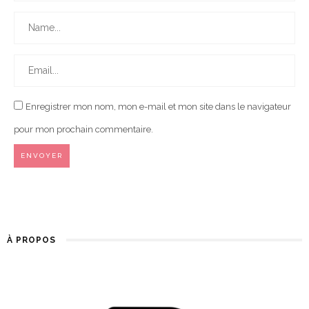
Enregistrer mon nom, mon e-mail et mon site dans le navigateur
pour mon prochain commentaire.
À PROPOS