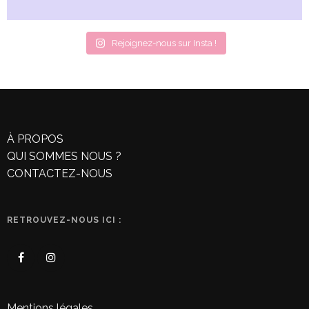
Rejoignez-nous sur Insta !
À PROPOS
QUI SOMMES NOUS ?
CONTACTEZ-NOUS
RETROUVEZ-NOUS ICI :
Mentions légales