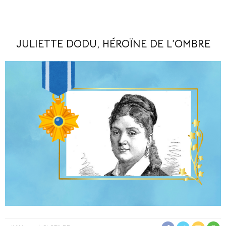
JULIETTE DODU, HÉROÏNE DE L’OMBRE