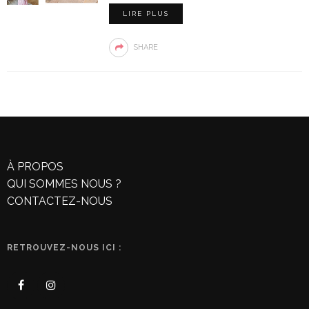
LIRE PLUS
SHARE
À PROPOS
QUI SOMMES NOUS ?
CONTACTEZ-NOUS
RETROUVEZ-NOUS ICI :