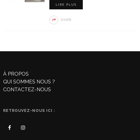
LIRE PLUS
SHARE
À PROPOS
QUI SOMMES NOUS ?
CONTACTEZ-NOUS
RETROUVEZ-NOUS ICI :