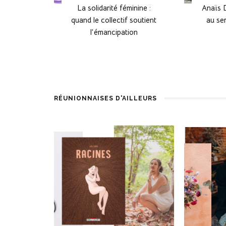
La solidarité féminine :
Anaïs 
quand le collectif soutient
au ser
l’émancipation
RÉUNIONNAISES D'AILLEURS