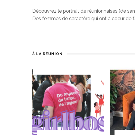
Découvrez le portrait de réunionnaises (de san
Des femmes de caractère qui ont à coeur de f
À LA RÉUNION