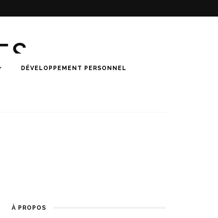
ES
DÉVELOPPEMENT PERSONNEL
À PROPOS