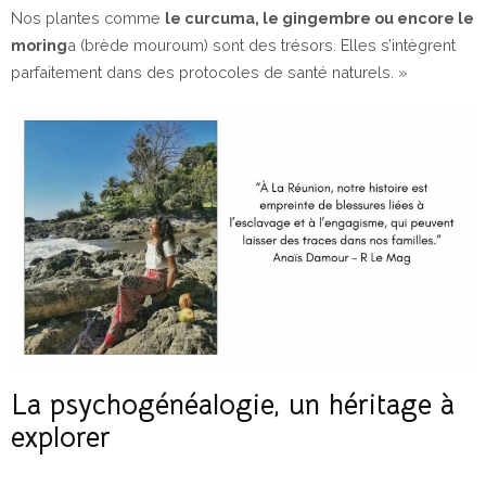
Nos plantes comme
le curcuma, le gingembre ou encore le
moring
a (brède mouroum) sont des trésors. Elles s’intègrent
parfaitement dans des protocoles de santé naturels. »
La psychogénéalogie, un héritage à
explorer