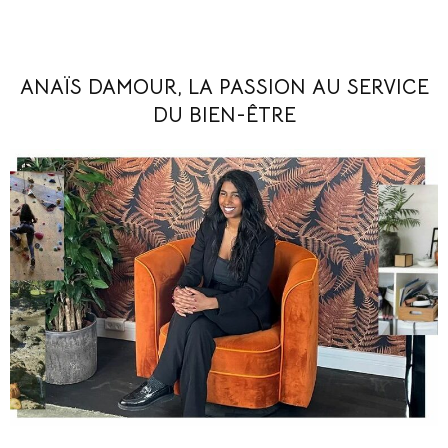
ANAÏS DAMOUR, LA PASSION AU SERVICE
DU BIEN-ÊTRE