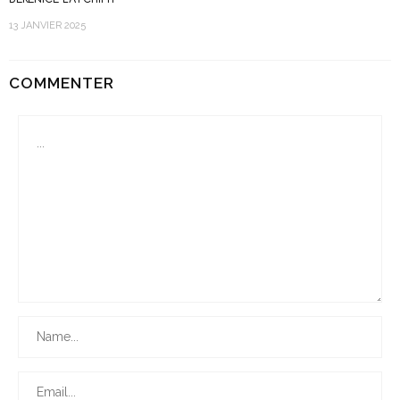
13 JANVIER 2025
COMMENTER