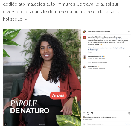
dédiée aux maladies auto-immunes. Je travaille aussi sur
divers projets dans le domaine du bien-être et de la santé
holistique. »