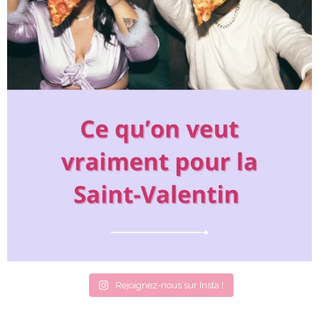
Rejoignez-nous sur Insta !