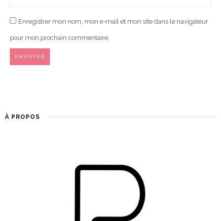
Enregistrer mon nom, mon e-mail et mon site dans le navigateur
pour mon prochain commentaire.
À PROPOS