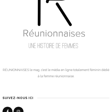
RÉUNIONNAISES le mag, c’est le média en ligne totalement féminin dédié
à la femme réunionnaise.
SUIVEZ-NOUS ICI