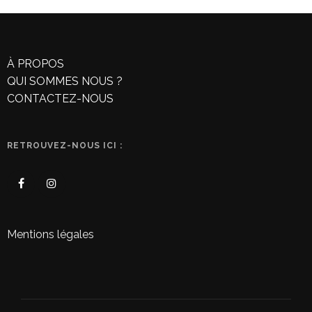
À PROPOS
QUI SOMMES NOUS ?
CONTACTEZ-NOUS
RETROUVEZ-NOUS ICI :
Mentions légales