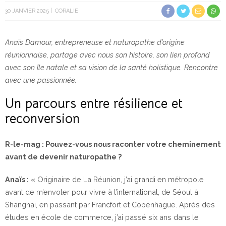
30 JANVIER 2025
CORALIE
Anaïs Damour, entrepreneuse et naturopathe d’origine
réunionnaise, partage avec nous son histoire, son lien profond
avec son île natale et sa vision de la santé holistique. Rencontre
avec une passionnée.
Un parcours entre résilience et
reconversion
R-le-mag : Pouvez-vous nous raconter votre cheminement
avant de devenir naturopathe ?
Anaïs :
« Originaire de La Réunion, j’ai grandi en métropole
avant de m’envoler pour vivre à l’international, de Séoul à
Shanghai, en passant par Francfort et Copenhague. Après des
études en école de commerce, j’ai passé six ans dans le