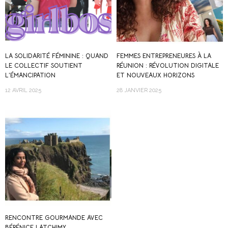
LA SOLIDARITÉ FÉMININE : QUAND
FEMMES ENTREPRENEURES À LA
LE COLLECTIF SOUTIENT
RÉUNION : RÉVOLUTION DIGITALE
L’ÉMANCIPATION
ET NOUVEAUX HORIZONS
12 AVRIL 2025
28 JANVIER 2025
RENCONTRE GOURMANDE AVEC
BÉRÉNICE LATCHIMY