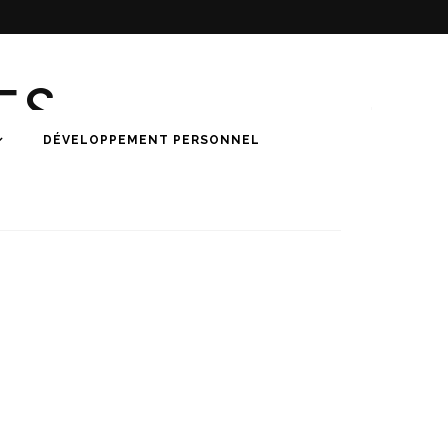
ES
DÉVELOPPEMENT PERSONNEL