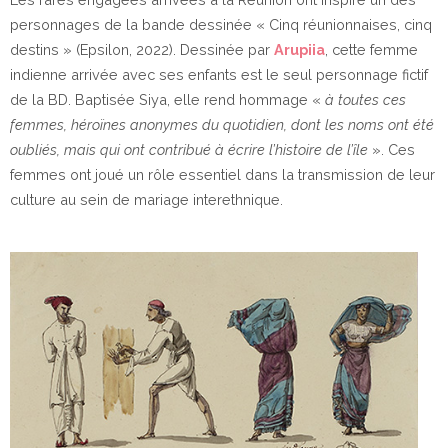
personnages de la bande dessinée « Cinq réunionnaises, cinq
destins » (Epsilon, 2022). Dessinée par
Arupiia
, cette femme
indienne arrivée avec ses enfants est le seul personnage fictif
de la BD. Baptisée Siya, elle rend hommage «
à toutes ces
femmes, héroïnes anonymes du quotidien, dont les noms ont été
oubliés, mais qui ont contribué à écrire l’histoire de l’île
». Ces
femmes ont joué un rôle essentiel dans la transmission de leur
culture au sein de mariage interethnique.