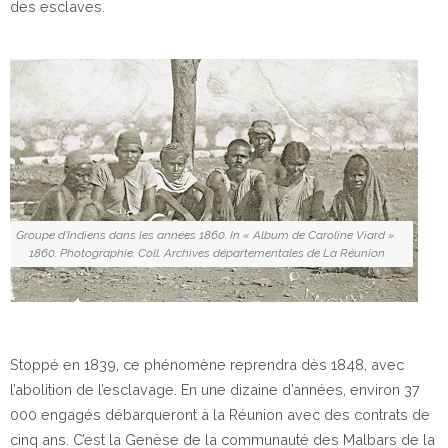
des esclaves.
Groupe d’Indiens dans les années 1860. In « Album de Caroline Viard ».
1860. Photographie. Coll. Archives départementales de La Réunion
Stoppé en 1839, ce phénomène reprendra dès 1848, avec
l’abolition de l’esclavage. En une dizaine d’années, environ 37
000 engagés débarqueront à la Réunion avec des contrats de
cinq ans. C’est la Genèse de la communauté des Malbars de la