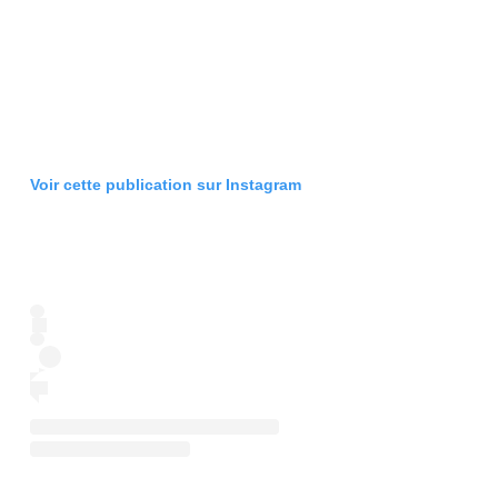
Voir cette publication sur Instagram