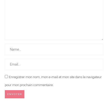
Enregistrer mon nom, mon e-mail et mon site dans le navigateur
pour mon prochain commentaire.