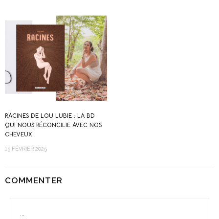
RACINES DE LOU LUBIE : LA BD
QUI NOUS RÉCONCILIE AVEC NOS
CHEVEUX
15 FÉVRIER 2025
COMMENTER