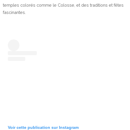
temples colorés comme le Colosse, et des traditions et fêtes
fascinantes.
Voir cette publication sur Instagram