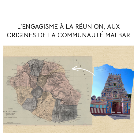
L’ENGAGISME À LA RÉUNION, AUX
ORIGINES DE LA COMMUNAUTÉ MALBAR