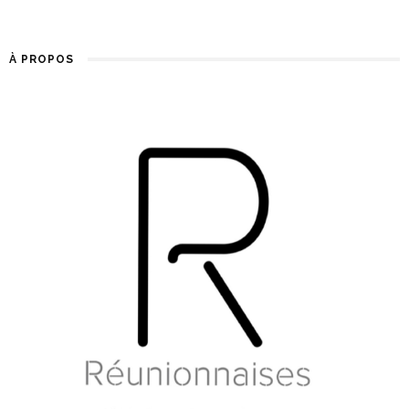
À PROPOS