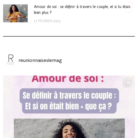
3
Amour de soi : se définir à travers le couple, et si tu étais
bien plus ?
17 FÉVRIER 2025
reunionnaiseslemag