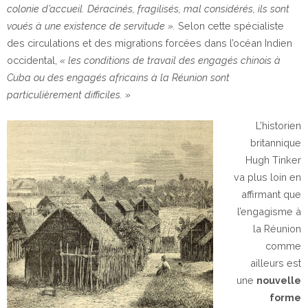
colonie d’accueil. Déracinés, fragilisés, mal considérés, ils sont
voués à une existence de servitude ».
Selon cette spécialiste
des circulations et des migrations forcées dans l’océan Indien
occidental,
« les conditions de travail des engagés chinois à
Cuba ou des engagés africains à la Réunion sont
particulièrement difficiles. »
L’historien
britannique
Hugh Tinker
va plus loin en
affirmant que
l’engagisme à
la Réunion
comme
ailleurs est
une
nouvelle
forme