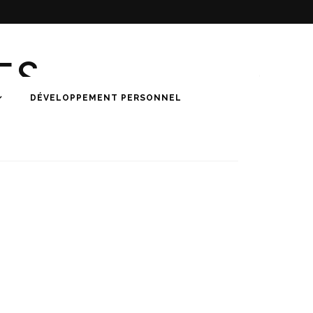
ES
DÉVELOPPEMENT PERSONNEL